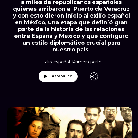
a miles de republicanos españoles
quienes arribaron al Puerto de Veracruz
y con esto dieron inicio al exilio español
en México, una etapa que definió gran
parte de la historia de las relaciones
entre España y México y que configuró
un estilo diplomático crucial para
nuestro país.
Exilio español. Primera parte
Reproducir