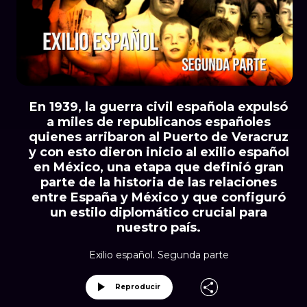
En 1939, la guerra civil española expulsó
a miles de republicanos españoles
quienes arribaron al Puerto de Veracruz
y con esto dieron inicio al exilio español
en México, una etapa que definió gran
parte de la historia de las relaciones
entre España y México y que configuró
un estilo diplomático crucial para
nuestro país.
Exilio español. Segunda parte
Reproducir