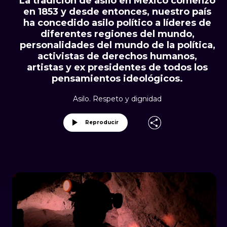
La tradición de asilo en México comenzó
en 1853 y desde entonces, nuestro país
ha concedido asilo político a líderes de
diferentes regiones del mundo,
personalidades del mundo de la política,
activistas de derechos humanos,
artistas y ex presidentes de todos los
pensamientos ideológicos.
Asilo. Respeto y dignidad
Reproducir