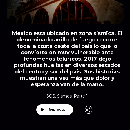
México está ubicado en zona sísmica. El
denominado anillo de fuego recorre
toda la costa oeste del país lo que lo
convierte en muy vulnerable ante
fenómenos telúricos. 2017 dejó
profundas huellas en diversos estados
del centro y sur del país. Sus historias
muestran una vez más que dolor y
esperanza van de la mano.
SOS. Sismos. Parte 1
Reproducir