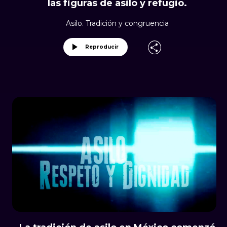
las figuras de asilo y refugio.
Asilo. Tradición y congruencia
Reproducir