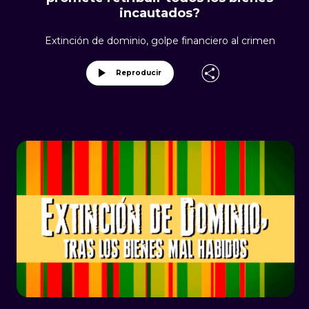
incautados?
Extinción de dominio, golpe financiero al crimen
Reproducir