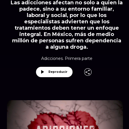
Las adicciones afectan no solo a quien la
padece, sino a su entorno familiar,
laboral y social, por lo que los
especialistas advierten que los
tratamientos deben tener un enfoque
integral. En México, más de medio
millón de personas sufren dependencia
a alguna droga.
Adicciones. Primera parte
Reproducir