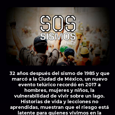
32 años después del sismo de 1985 y que
marcó a la Ciudad de México, un nuevo
evento telúrico recordó en 2017 a
hombres, mujeres y niños, la
vulnerabilidad de vivir sobre un lago.
Historias de vida y lecciones no
aprendidas, muestran que el riesgo está
latente para quienes vivimos en la