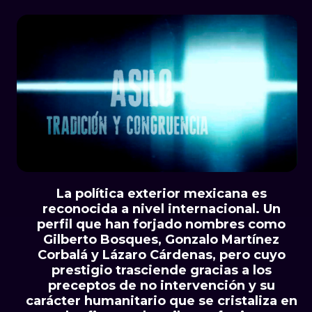
La política exterior mexicana es
reconocida a nivel internacional. Un
perfil que han forjado nombres como
Gilberto Bosques, Gonzalo Martínez
Corbalá y Lázaro Cárdenas, pero cuyo
prestigio trasciende gracias a los
preceptos de no intervención y su
carácter humanitario que se cristaliza en