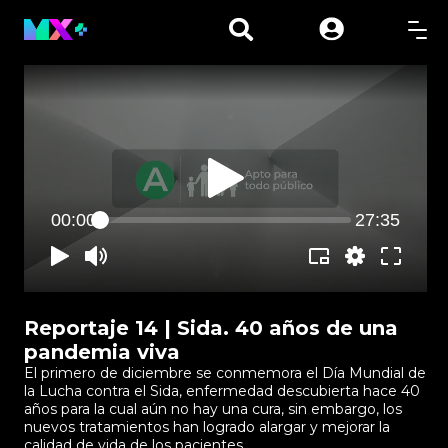
00:00
27:35
Reportaje 14 | Sida. 40 años de una
pandemia viva
El primero de diciembre se conmemora el Día Mundial de
la Lucha contra el Sida, enfermedad descubierta hace 40
años para la cual aún no hay una cura, sin embargo, los
nuevos tratamientos han logrado alargar y mejorar la
calidad de vida de los pacientes.