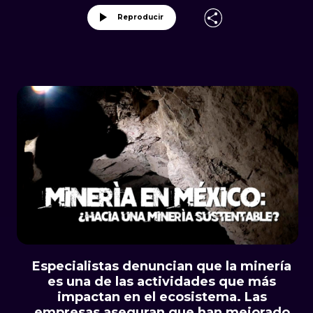
Reproducir
Especialistas denuncian que la minería
es una de las actividades que más
impactan en el ecosistema. Las
empresas aseguran que han mejorado