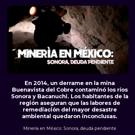
En 2014, un derrame en la mina
Buenavista del Cobre contaminó los ríos
Sonora y Bacanuchi. Los habitantes de la
región aseguran que las labores de
remediación del mayor desastre
ambiental quedaron inconclusas.
Minería en México: Sonora, deuda pendiente