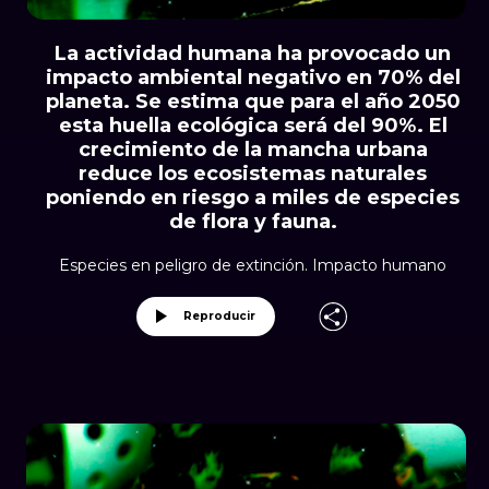
La actividad humana ha provocado un
impacto ambiental negativo en 70% del
planeta. Se estima que para el año 2050
esta huella ecológica será del 90%. El
crecimiento de la mancha urbana
reduce los ecosistemas naturales
poniendo en riesgo a miles de especies
de flora y fauna.
Especies en peligro de extinción. Impacto humano
Reproducir