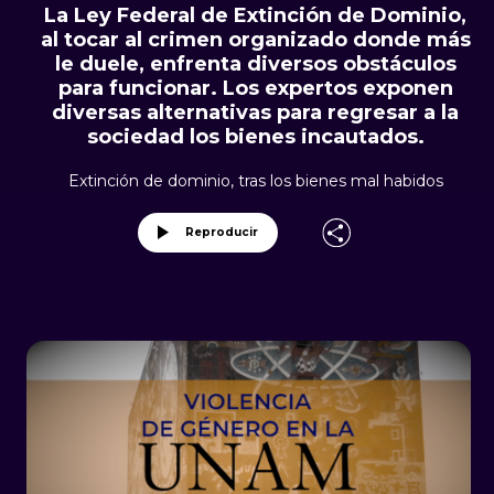
La Ley Federal de Extinción de Dominio,
al tocar al crimen organizado donde más
le duele, enfrenta diversos obstáculos
para funcionar. Los expertos exponen
diversas alternativas para regresar a la
sociedad los bienes incautados.
Extinción de dominio, tras los bienes mal habidos
Reproducir