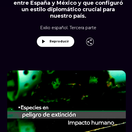
entre España y México y que configuró
un estilo diplomático crucial para
nuestro país.
Exilio español. Tercera parte
Reproducir