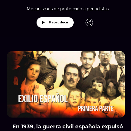
Mecanismos de protección a periodistas
Reproducir
En 1939, la guerra civil española expulsó