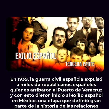
En 1939, la guerra civil española expulsó
a miles de republicanos españoles
quienes arribaron al Puerto de Veracruz
y con esto dieron inicio al exilio español
en México, una etapa que definió gran
parte de la historia de las relaciones