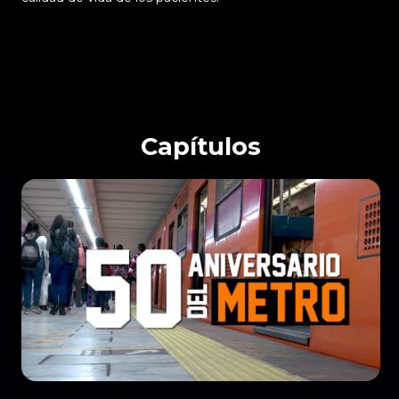
Capítulos