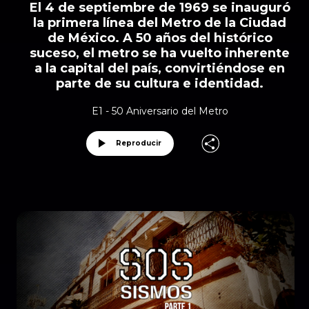
El 4 de septiembre de 1969 se inauguró
la primera línea del Metro de la Ciudad
de México. A 50 años del histórico
suceso, el metro se ha vuelto inherente
a la capital del país, convirtiéndose en
parte de su cultura e identidad.
E1 - 50 Aniversario del Metro
Reproducir