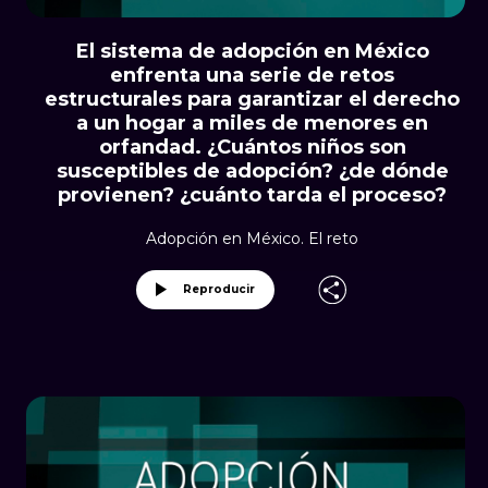
El sistema de adopción en México
enfrenta una serie de retos
estructurales para garantizar el derecho
a un hogar a miles de menores en
orfandad. ¿Cuántos niños son
susceptibles de adopción? ¿de dónde
provienen? ¿cuánto tarda el proceso?
Adopción en México. El reto
Reproducir