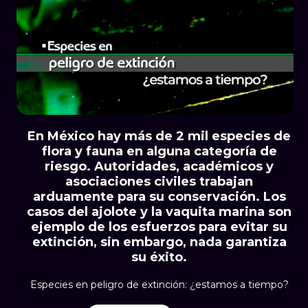
En México hay más de 2 mil especies de
flora y fauna en alguna categoría de
riesgo. Autoridades, académicos y
asociaciones civiles trabajan
arduamente para su conservación. Los
casos del ajolote y la vaquita marina son
ejemplo de los esfuerzos para evitar su
extinción, sin embargo, nada garantiza
su éxito.
Especies en peligro de extinción: ¿estamos a tiempo?