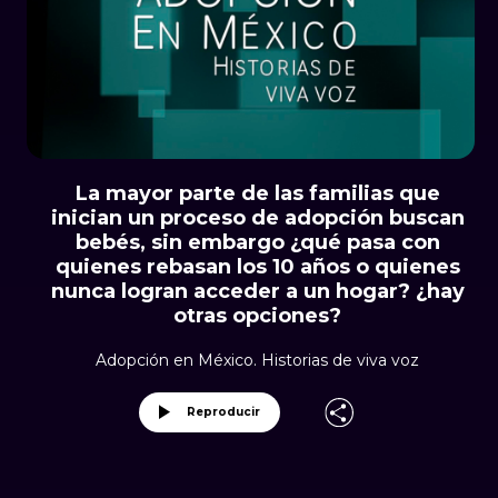
La mayor parte de las familias que
inician un proceso de adopción buscan
bebés, sin embargo ¿qué pasa con
quienes rebasan los 10 años o quienes
nunca logran acceder a un hogar? ¿hay
otras opciones?
Adopción en México. Historias de viva voz
Reproducir