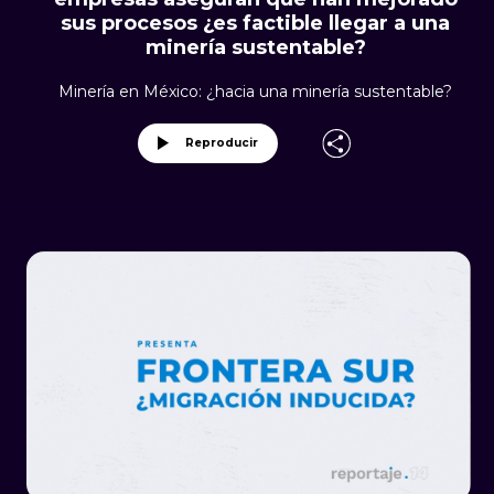
sus procesos ¿es factible llegar a una
minería sustentable?
Minería en México: ¿hacia una minería sustentable?
Reproducir