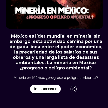
México es líder mundial en minería, sin
embargo, esta actividad camina por una
delgada línea entre el poder económico,
la precariedad de los salarios de sus
obreros y una larga lista de desastres
ambientales. La minería en México
¿progreso o peligro ambiental?
Minería en México: ¿progreso o peligro ambiental?
Reproducir