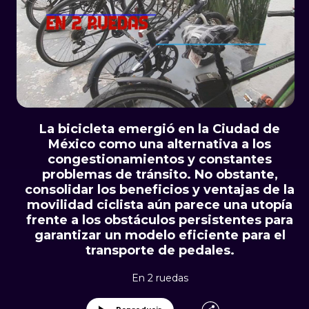
La bicicleta emergió en la Ciudad de
México como una alternativa a los
congestionamientos y constantes
problemas de tránsito. No obstante,
consolidar los beneficios y ventajas de la
movilidad ciclista aún parece una utopía
frente a los obstáculos persistentes para
garantizar un modelo eficiente para el
transporte de pedales.
En 2 ruedas