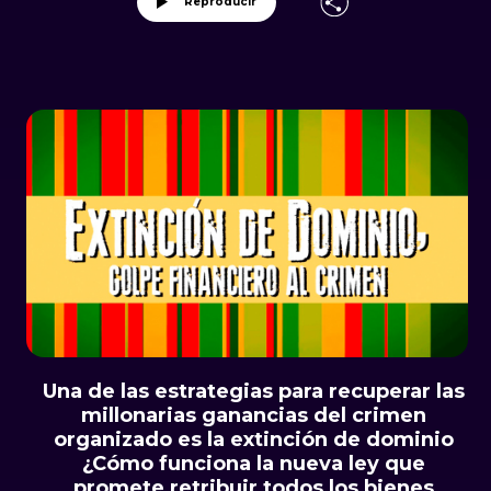
Reproducir
Una de las estrategias para recuperar las
millonarias ganancias del crimen
organizado es la extinción de dominio
¿Cómo funciona la nueva ley que
promete retribuir todos los bienes