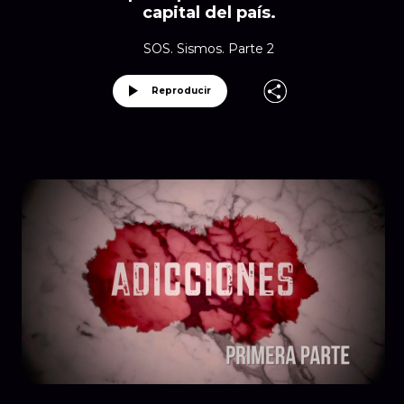
capital del país.
SOS. Sismos. Parte 2
Reproducir