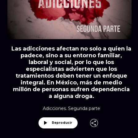
Las adicciones afectan no solo a quien la
padece, sino a su entorno familiar,
laboral y social, por lo que los
especialistas advierten que los
tratamientos deben tener un enfoque
integral. En México, más de medio
millón de personas sufren dependencia
a alguna droga.
Adicciones. Segunda parte
Reproducir