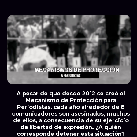
A pesar de que desde 2012 se creó el
Mecanismo de Protección para
Periodistas, cada año alrededor de 8
comunicadores son asesinados, muchos
de ellos, a consecuencia de su ejercicio
de libertad de expresión. ¿A quién
corresponde detener esta situación?