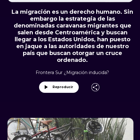
La migración es un derecho humano. Sin
embargo la estrategia de las
denominadas caravanas migrantes que
salen desde Centroamérica y buscan
llegar a los Estados Unidos, han puesto
en jaque a las autoridades de nuestro
país que buscan otorgar un cruce
ordenado.
Frontera Sur ¿Migración inducida?
Reproducir