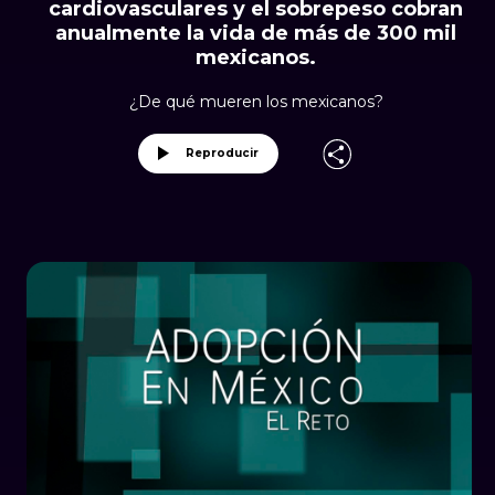
cardiovasculares y el sobrepeso cobran
anualmente la vida de más de 300 mil
mexicanos.
¿De qué mueren los mexicanos?
Reproducir