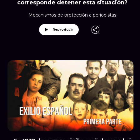
corresponde detener esta situación?
Mecanismos de protección a periodistas
Reproducir