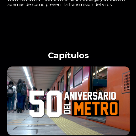
además de cómo prevenir la transmisión del virus.
Capítulos