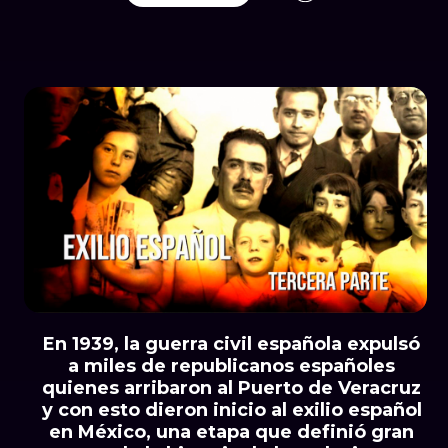
En 1939, la guerra civil española expulsó
a miles de republicanos españoles
quienes arribaron al Puerto de Veracruz
y con esto dieron inicio al exilio español
en México, una etapa que definió gran