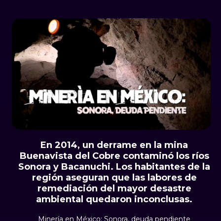
En 2014, un derrame en la mina
Buenavista del Cobre contaminó los ríos
Sonora y Bacanuchi. Los habitantes de la
región aseguran que las labores de
remediación del mayor desastre
ambiental quedaron inconclusas.
Minería en México: Sonora, deuda pendiente