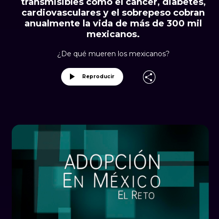
transmisibles como el cáncer, diabetes,
cardiovasculares y el sobrepeso cobran
anualmente la vida de más de 300 mil
mexicanos.
¿De qué mueren los mexicanos?
Reproducir