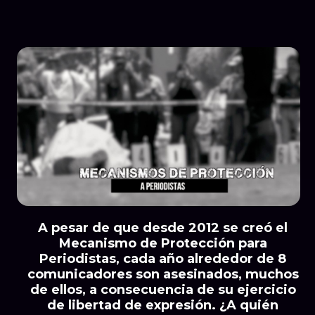
A pesar de que desde 2012 se creó el
Mecanismo de Protección para
Periodistas, cada año alrededor de 8
comunicadores son asesinados, muchos
de ellos, a consecuencia de su ejercicio
de libertad de expresión. ¿A quién