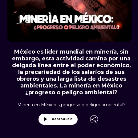
México es líder mundial en minería, sin
embargo, esta actividad camina por una
delgada línea entre el poder económico,
la precariedad de los salarios de sus
obreros y una larga lista de desastres
ambientales. La minería en México
¿progreso o peligro ambiental?
Minería en México: ¿progreso o peligro ambiental?
Reproducir