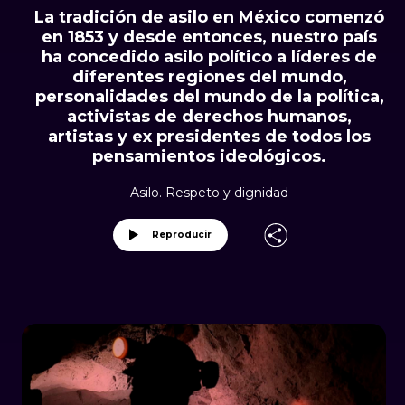
La tradición de asilo en México comenzó
en 1853 y desde entonces, nuestro país
ha concedido asilo político a líderes de
diferentes regiones del mundo,
personalidades del mundo de la política,
activistas de derechos humanos,
artistas y ex presidentes de todos los
pensamientos ideológicos.
Asilo. Respeto y dignidad
Reproducir