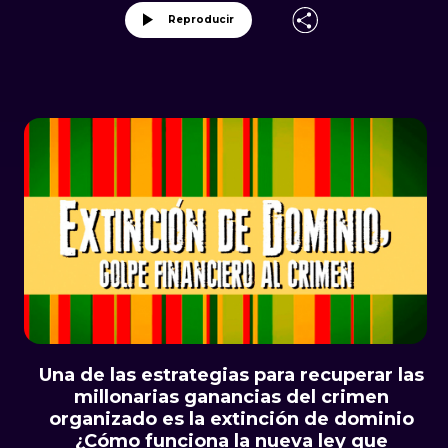
Reproducir
Una de las estrategias para recuperar las
millonarias ganancias del crimen
organizado es la extinción de dominio
¿Cómo funciona la nueva ley que