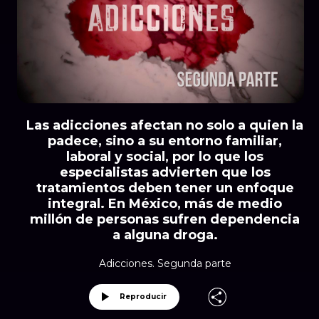
Las adicciones afectan no solo a quien la
padece, sino a su entorno familiar,
laboral y social, por lo que los
especialistas advierten que los
tratamientos deben tener un enfoque
integral. En México, más de medio
millón de personas sufren dependencia
a alguna droga.
Adicciones. Segunda parte
Reproducir