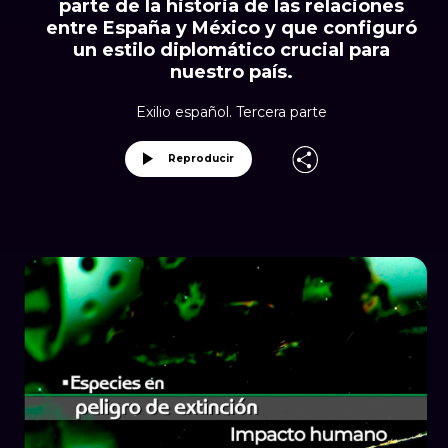
parte de la historia de las relaciones
entre España y México y que configuró
un estilo diplomático crucial para
nuestro país.
Exilio español. Tercera parte
Reproducir