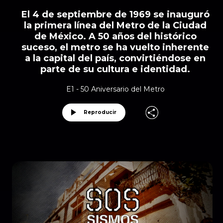
El 4 de septiembre de 1969 se inauguró
la primera línea del Metro de la Ciudad
de México. A 50 años del histórico
suceso, el metro se ha vuelto inherente
a la capital del país, convirtiéndose en
parte de su cultura e identidad.
E1 - 50 Aniversario del Metro
Reproducir