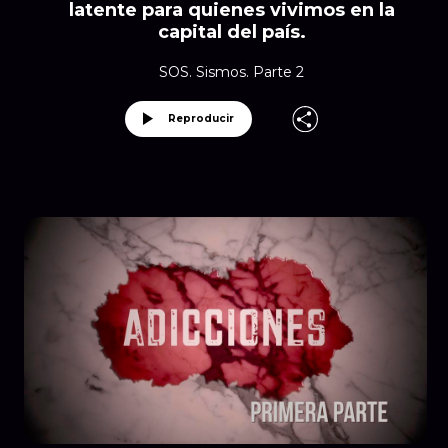
latente para quienes vivimos en la
capital del país.
SOS. Sismos. Parte 2
Reproducir