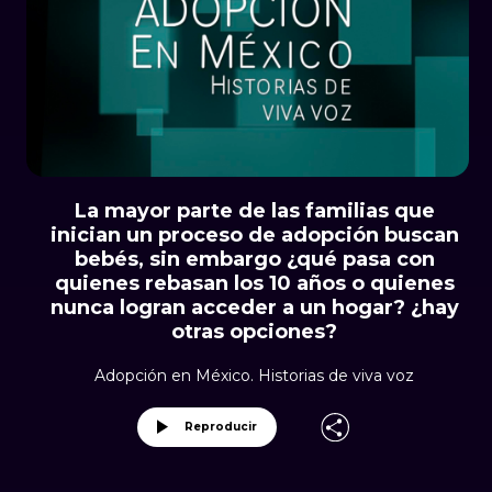
La mayor parte de las familias que
inician un proceso de adopción buscan
bebés, sin embargo ¿qué pasa con
quienes rebasan los 10 años o quienes
nunca logran acceder a un hogar? ¿hay
otras opciones?
Adopción en México. Historias de viva voz
Reproducir