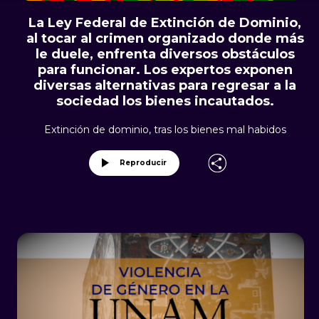
La Ley Federal de Extinción de Dominio,
al tocar al crimen organizado donde más
le duele, enfrenta diversos obstáculos
para funcionar. Los expertos exponen
diversas alternativas para regresar a la
sociedad los bienes incautados.
Extinción de dominio, tras los bienes mal habidos
Reproducir