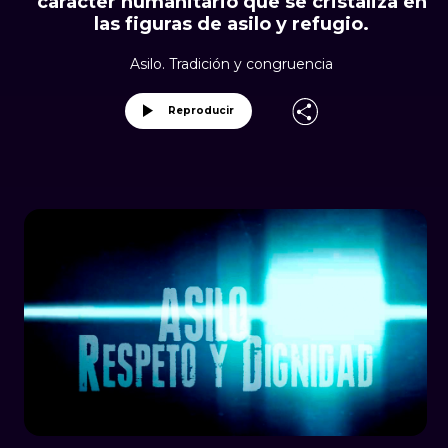
carácter humanitario que se cristaliza en
las figuras de asilo y refugio.
Asilo. Tradición y congruencia
Reproducir