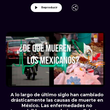
Reproducir
A lo largo de último siglo han cambiado
drásticamente las causas de muerte en
México. Las enfermedades no