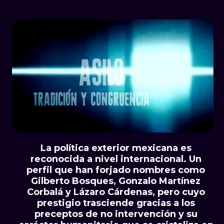
La política exterior mexicana es
reconocida a nivel internacional. Un
perfil que han forjado nombres como
Gilberto Bosques, Gonzalo Martínez
Corbalá y Lázaro Cárdenas, pero cuyo
prestigio trasciende gracias a los
preceptos de no intervención y su