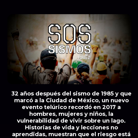
32 años después del sismo de 1985 y que
marcó a la Ciudad de México, un nuevo
evento telúrico recordó en 2017 a
hombres, mujeres y niños, la
vulnerabilidad de vivir sobre un lago.
Historias de vida y lecciones no
aprendidas, muestran que el riesgo está