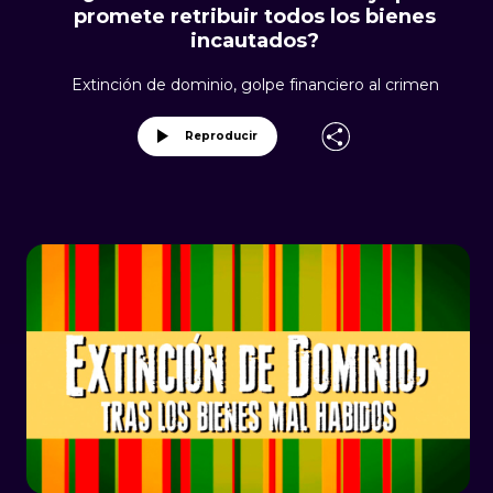
promete retribuir todos los bienes
incautados?
Extinción de dominio, golpe financiero al crimen
Reproducir