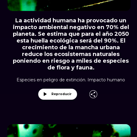
La actividad humana ha provocado un
impacto ambiental negativo en 70% del
planeta. Se estima que para el año 2050
esta huella ecológica será del 90%. El
crecimiento de la mancha urbana
reduce los ecosistemas naturales
poniendo en riesgo a miles de especies
de flora y fauna.
Especies en peligro de extinción. Impacto humano
Reproducir