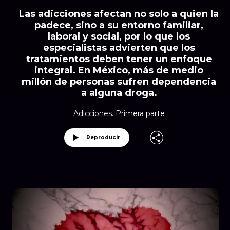
Las adicciones afectan no solo a quien la
padece, sino a su entorno familiar,
laboral y social, por lo que los
especialistas advierten que los
tratamientos deben tener un enfoque
integral. En México, más de medio
millón de personas sufren dependencia
a alguna droga.
Adicciones. Primera parte
Reproducir