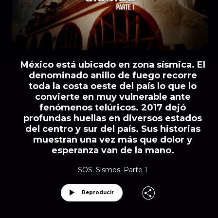
México está ubicado en zona sísmica. El
denominado anillo de fuego recorre
toda la costa oeste del país lo que lo
convierte en muy vulnerable ante
fenómenos telúricos. 2017 dejó
profundas huellas en diversos estados
del centro y sur del país. Sus historias
muestran una vez más que dolor y
esperanza van de la mano.
SOS. Sismos. Parte 1
Reproducir