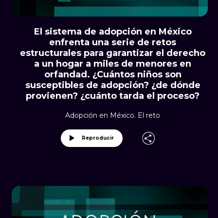
El sistema de adopción en México
enfrenta una serie de retos
estructurales para garantizar el derecho
a un hogar a miles de menores en
orfandad. ¿Cuántos niños son
susceptibles de adopción? ¿de dónde
provienen? ¿cuánto tarda el proceso?
Adopción en México. El reto
Reproducir