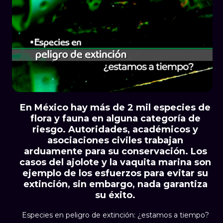
En México hay más de 2 mil especies de
flora y fauna en alguna categoría de
riesgo. Autoridades, académicos y
asociaciones civiles trabajan
arduamente para su conservación. Los
casos del ajolote y la vaquita marina son
ejemplo de los esfuerzos para evitar su
extinción, sin embargo, nada garantiza
su éxito.
Especies en peligro de extinción: ¿estamos a tiempo?