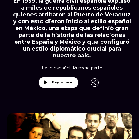
En 1939, la guerra civil española expulsó
a miles de republicanos españoles
quienes arribaron al Puerto de Veracruz
y con esto dieron inicio al exilio español
en México, una etapa que definió gran
parte de la historia de las relaciones
entre España y México y que configuró
un estilo diplomático crucial para
nuestro país.
Exilio español. Primera parte
Reproducir