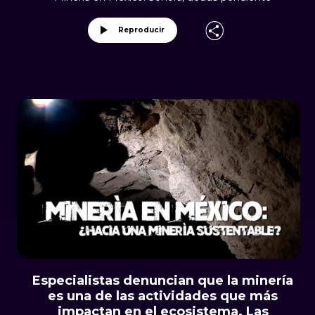
Reproducir
Especialistas denuncian que la minería
es una de las actividades que más
impactan en el ecosistema. Las