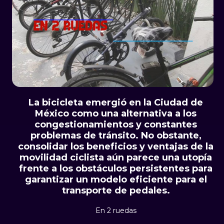
La bicicleta emergió en la Ciudad de
México como una alternativa a los
congestionamientos y constantes
problemas de tránsito. No obstante,
consolidar los beneficios y ventajas de la
movilidad ciclista aún parece una utopía
frente a los obstáculos persistentes para
garantizar un modelo eficiente para el
transporte de pedales.
En 2 ruedas