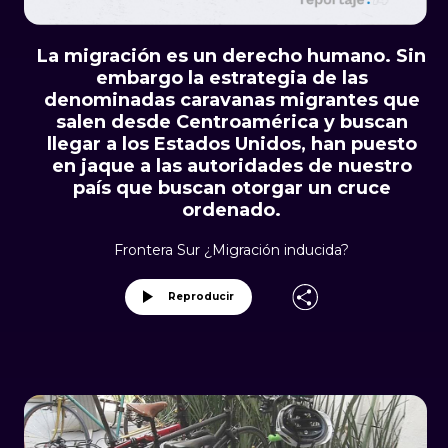
La migración es un derecho humano. Sin
embargo la estrategia de las
denominadas caravanas migrantes que
salen desde Centroamérica y buscan
llegar a los Estados Unidos, han puesto
en jaque a las autoridades de nuestro
país que buscan otorgar un cruce
ordenado.
Frontera Sur ¿Migración inducida?
Reproducir