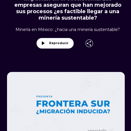
empresas aseguran que han mejorado
sus procesos ¿es factible llegar a una
minería sustentable?
Minería en México: ¿hacia una minería sustentable?
Reproducir