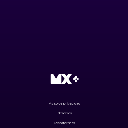
Aviso de privacidad
Nosotros
Plataformas