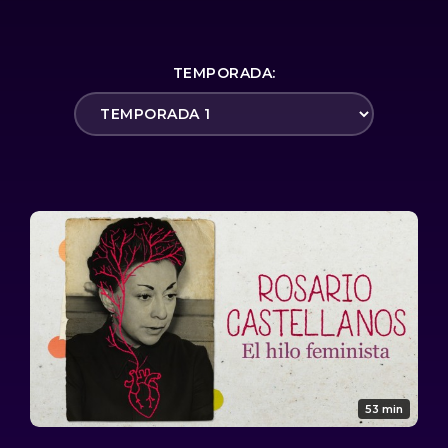
TEMPORADA:
53 min