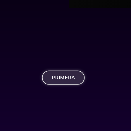
PRIMERA