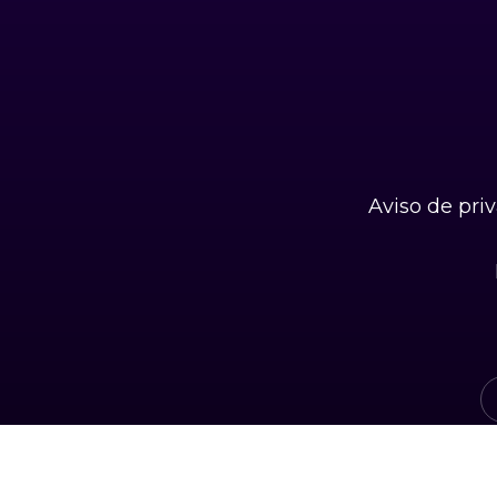
Aviso de pri