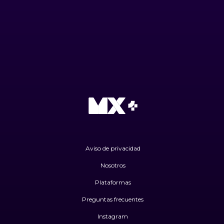
Aviso de privacidad
Nosotros
Plataformas
Preguntas frecuentes
Instagram