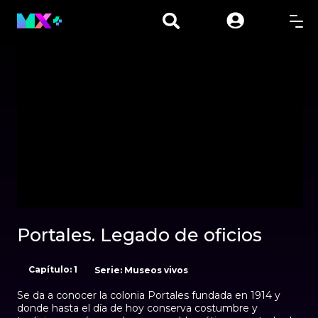
00:01
00:00
Portales. Legado de oficios
Capítulo: 1
Serie: Museos vivos
Se da a conocer la colonia Portales fundada en 1914 y
donde hasta el día de hoy conserva costumbre y