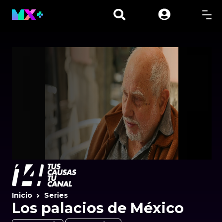
Inicio
Series
Los palacios de México