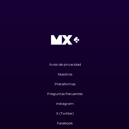
Aviso de privacidad
Nosotros
Plataformas
Preguntas frecuentes
Instagram
X (Twitter)
Facebook