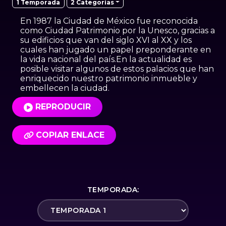
2 Categorías
1 Temporada
En 1987 la Ciudad de México fue reconocida
como Ciudad Patrimonio por la Unesco, gracias a
su edificios que van del siglo XVI al XX y los
cuales han jugado un papel preponderante en
la vida nacional del país.En la actualidad es
posible visitar algunos de estos palacios que han
enriquecido nuestro patrimonio inmueble y
embellecen la ciudad.
REPRODUCIR
COPIAR ENLACE
TEMPORADA: