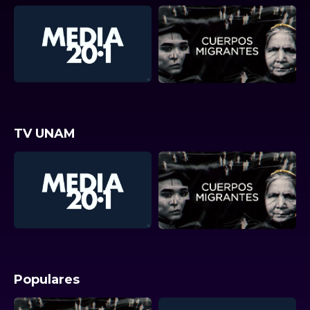
TV UNAM
Populares