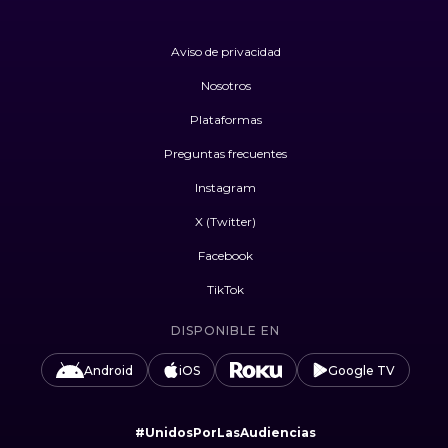
Aviso de privacidad
Nosotros
Plataformas
Preguntas frecuentes
Instagram
X (Twitter)
Facebook
TikTok
DISPONIBLE EN
Android
iOS
Google TV
#UnidosPorLasAudiencias