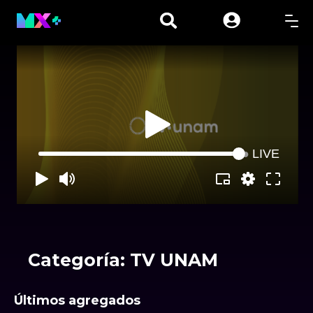
LIVE
Categoría: TV UNAM
Últimos agregados