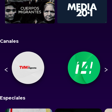
Canales
Especiales