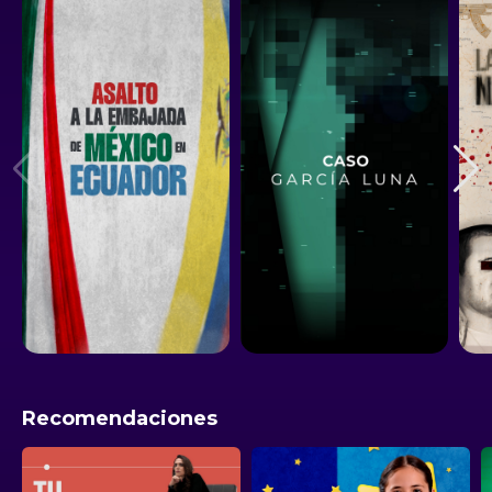
Recomendaciones