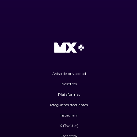
Aviso de privacidad
Nosotros
Plataformas
Preguntas frecuentes
Instagram
X (Twitter)
Facebook