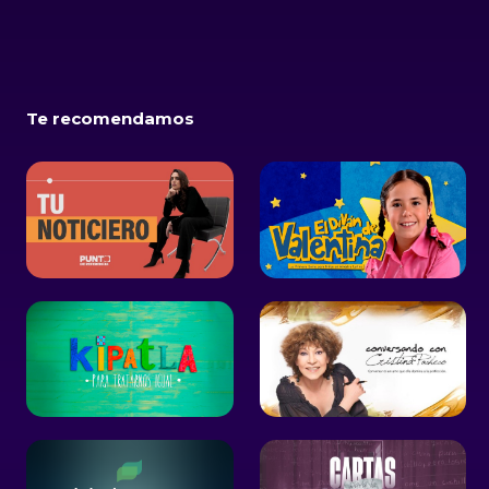
medidas cautelares.
Te recomendamos