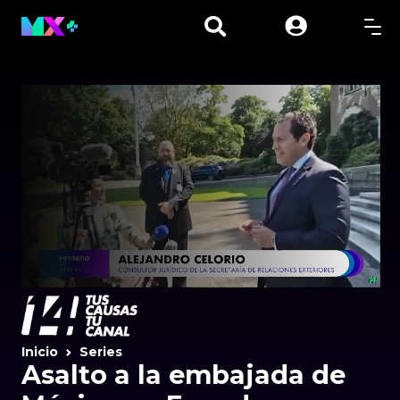
Inicio
Series
Asalto a la embajada de