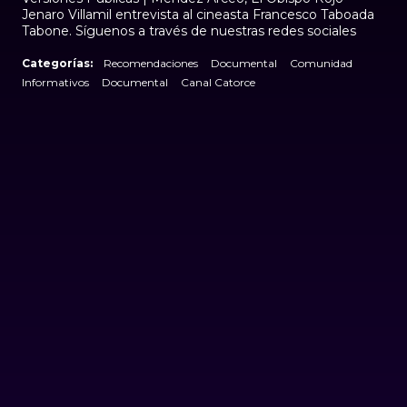
Jenaro Villamil entrevista al cineasta Francesco Taboada
Tabone. Síguenos a través de nuestras redes sociales
Categorías:
Recomendaciones
Documental
Comunidad
Informativos
Documental
Canal Catorce