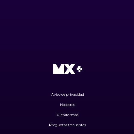
Aviso de privacidad
Nosotros
Plataformas
Preguntas frecuentes