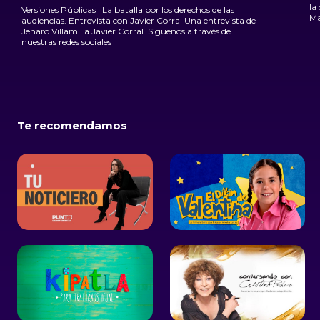
la crueldad 
Versiones Públicas | La batalla por los derechos de las
Ma
audiencias. Entrevista con Javier Corral Una entrevista de
Jenaro Villamil a Javier Corral. Síguenos a través de
nuestras redes sociales
Te recomendamos