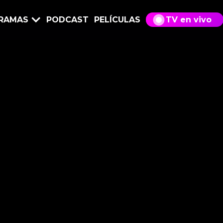
RAMAS
PODCAST
PELÍCULAS
TV en vivo