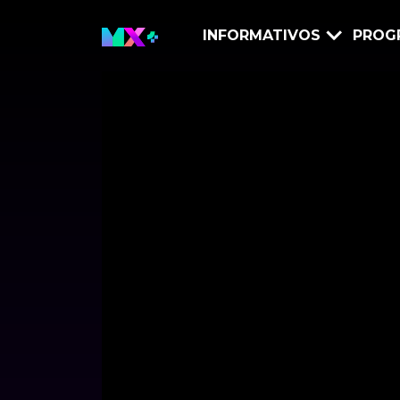
INFORMATIVOS
PROG