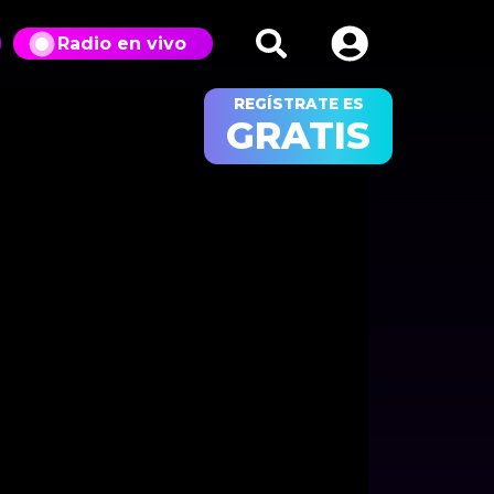
Radio en vivo
REGÍSTRATE ES
GRATIS