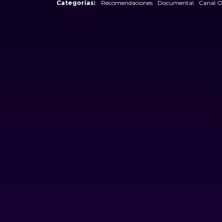
Categorías:
Recomendaciones
Documental
Canal 