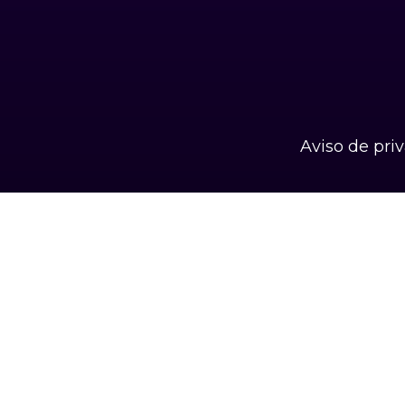
Aviso de pri