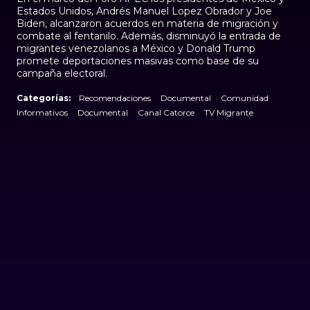
Estados Unidos, Andrés Manuel Lopez Obrador y Joe
Biden, alcanzaron acuerdos en materia de migración y
combate al fentanilo. Además, disminuyó la entrada de
migrantes venezolanos a México y Donald Trump
promete deportaciones masivas como base de su
campaña electoral.
Categorías:
Recomendaciones
Documental
Comunidad
Informativos
Documental
Canal Catorce
TV Migrante