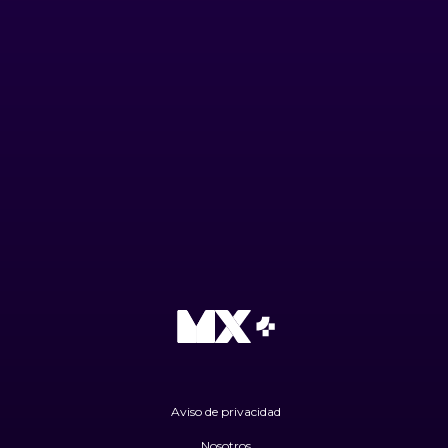
Aviso de privacidad
Nosotros