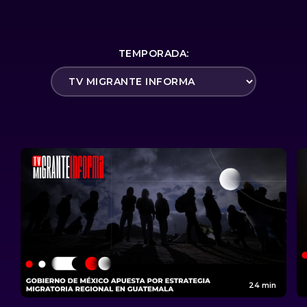
TEMPORADA:
24 min