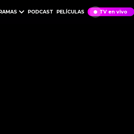
RAMAS
PODCAST
PELÍCULAS
TV en vivo