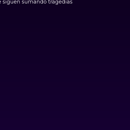
 Se siguen sumando tragedias