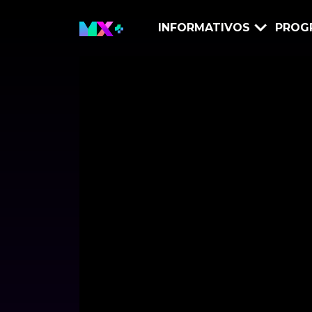
INFORMATIVOS
PROG