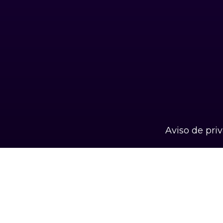
Aviso de pri