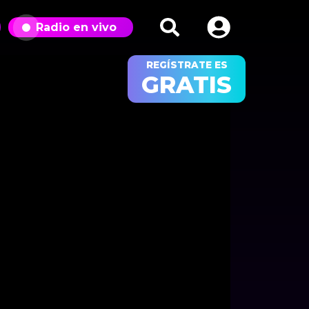
Radio en vivo
REGÍSTRATE ES
GRATIS