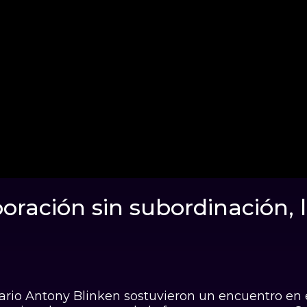
oración sin subordinación, 
etario Antony Blinken sostuvieron un encuentro en