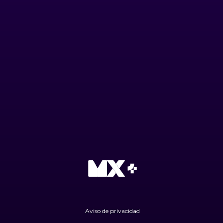
Aviso de privacidad