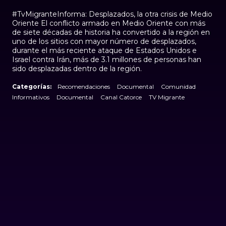
#TvMigranteInforma: Desplazados, la otra crisis de Medio
Oriente El conflicto armado en Medio Oriente con más
de siete décadas de historia ha convertido a la región en
uno de los sitios con mayor número de desplazados,
durante el más reciente ataque de Estados Unidos e
Israel contra Irán, más de 3.1 millones de personas han
sido desplazadas dentro de la región.
Categorías:
Recomendaciones
Documental
Comunidad
Informativos
Documental
Canal Catorce
TV Migrante