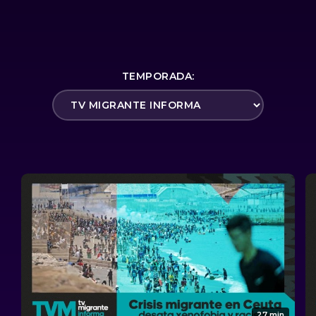
TEMPORADA:
27 min