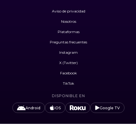
Aviso de privacidad
Nosotros
Plataformas
Preguntas frecuentes
Instagram
X (Twitter)
Facebook
TikTok
DISPONIBLE EN
Android
iOS
Google TV
#UnidosPorLasAudiencias