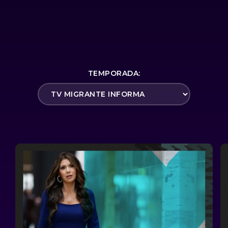
TEMPORADA: