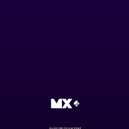
Aviso de privacidad