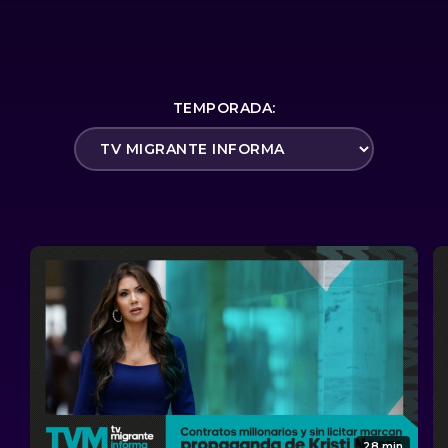
TEMPORADA:
28 min