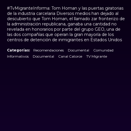
#TvMigranteInforma: Tom Homan y las puertas giratorias
de la industria carcelaria Diversos medios han dejado al
descubierto que Tom Homan, el llamado zar fronterizo de
la administración republicana, ganaba una cantidad no
revelada en honorarios por parte del grupo GEO, una de
las dos compañías que operan la gran mayoría de los
centros de detención de inmigrantes en Estados Unidos
Categorías:
Recomendaciones
Documental
Comunidad
Informativos
Documental
Canal Catorce
TV Migrante