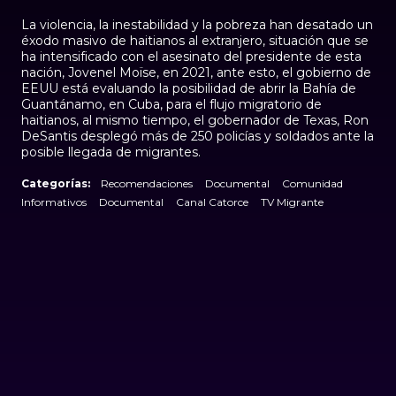
La violencia, la inestabilidad y la pobreza han desatado un
éxodo masivo de haitianos al extranjero, situación que se
ha intensificado con el asesinato del presidente de esta
nación, Jovenel Moïse, en 2021, ante esto, el gobierno de
EEUU está evaluando la posibilidad de abrir la Bahía de
Guantánamo, en Cuba, para el flujo migratorio de
haitianos, al mismo tiempo, el gobernador de Texas, Ron
DeSantis desplegó más de 250 policías y soldados ante la
posible llegada de migrantes.
Categorías:
Recomendaciones
Documental
Comunidad
Informativos
Documental
Canal Catorce
TV Migrante