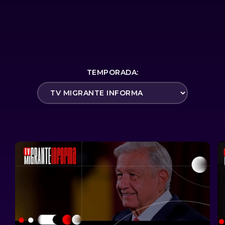
TEMPORADA: