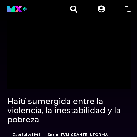
00:01
00:00
Haití sumergida entre la
violencia, la inestabilidad y la
pobreza
Capítulo: 1941
Serie: TVMIGRANTE INFORMA