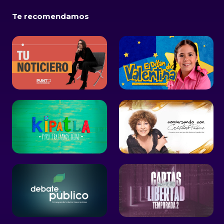
Te recomendamos