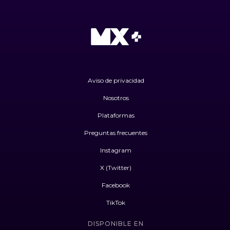
Aviso de privacidad
Nosotros
Plataformas
Preguntas frecuentes
Instagram
X (Twitter)
Facebook
TikTok
DISPONIBLE EN