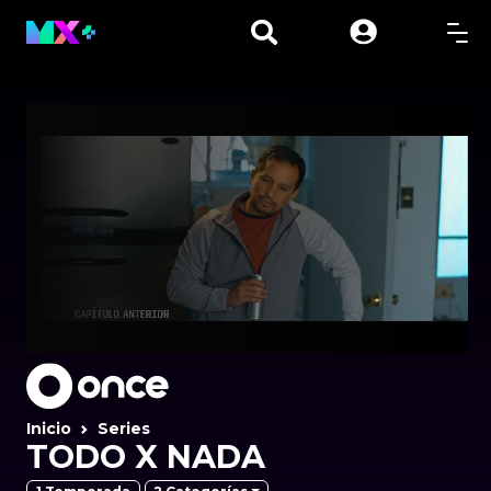
Inicio
Series
TODO X NADA