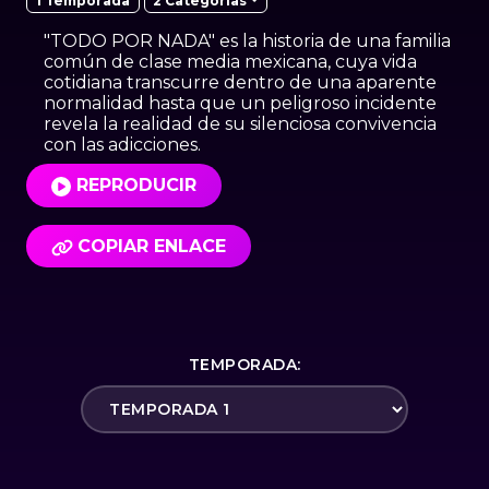
2 Categorías
1 Temporada
"TODO POR NADA" es la historia de una familia
común de clase media mexicana, cuya vida
cotidiana transcurre dentro de una aparente
normalidad hasta que un peligroso incidente
revela la realidad de su silenciosa convivencia
con las adicciones.
REPRODUCIR
COPIAR ENLACE
TEMPORADA: