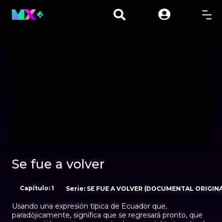
00:01
00:00
Se fue a volver
Capítulo: 1
Serie: SE FUE A VOLVER (DOCUMENTAL ORIGIN
Usando una expresión típica de Ecuador que,
paradójicamente, significa que se regresará pronto, que