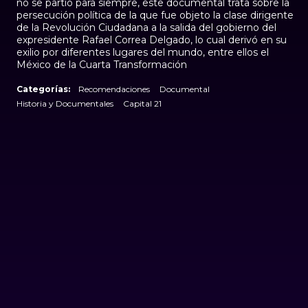
no se partió para siempre, este documental trata sobre la
persecución política de la que fue objeto la clase dirigente
de la Revolución Ciudadana a la salida del gobierno del
expresidente Rafael Correa Delgado, lo cual derivó en su
exilio por diferentes lugares del mundo, entre ellos el
México de la Cuarta Transformación
Categorías:
Recomendaciones
Documental
Historia y Documentales
Capital 21