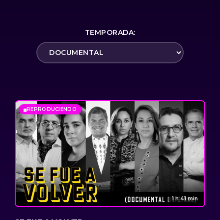
TEMPORADA:
REPRODUCIENDO
1 h 41 min