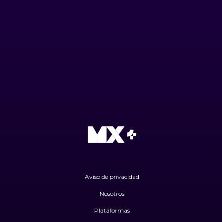
Aviso de privacidad
Nosotros
Plataformas