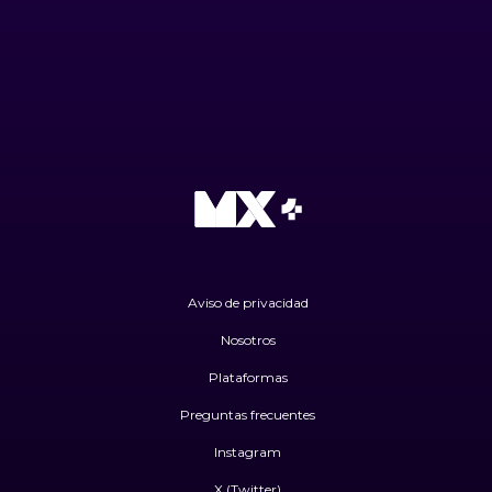
Aviso de privacidad
Nosotros
Plataformas
Preguntas frecuentes
Instagram
X (Twitter)