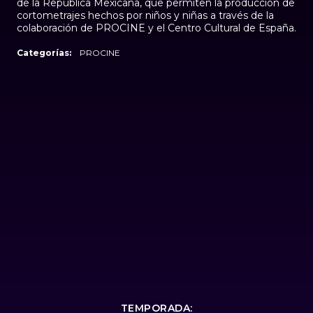
de la República Mexicana, que permiten la producción de
cortometrajes hechos por niños y niñas a través de la
colaboración de PROCINE y el Centro Cultural de España.
Categorías:
PROCINE
TEMPORADA: