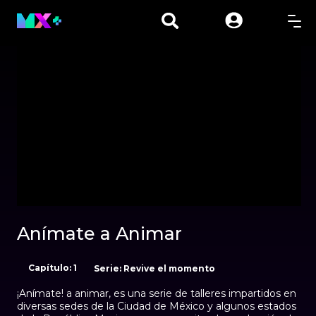
00:01
00:00
Anímate a Animar
Capítulo: 1
Serie: Revive el momento
¡Anímate! a animar, es una serie de talleres impartidos en
diversas sedes de la Ciudad de México y algunos estados