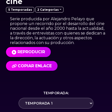
cine
2 Categorías
5 Temporadas
Serie producida por Alejandro Pelayo que
propone un recorrido por el desarrollo del cine
nacional desde el año 2000 hasta la actualidad,
a través de entrevistas con quienes se dedican a
la dirección, la actuación y otros aspectos
relacionados con su producción.
REPRODUCIR
COPIAR ENLACE
TEMPORADA: