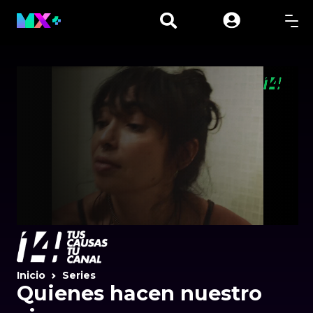
Inicio
Series
Quienes hacen nuestro