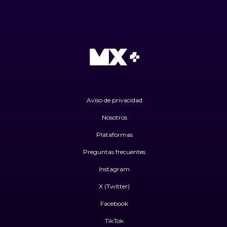
Aviso de privacidad
Nosotros
Plataformas
Preguntas frecuentes
Instagram
X (Twitter)
Facebook
TikTok