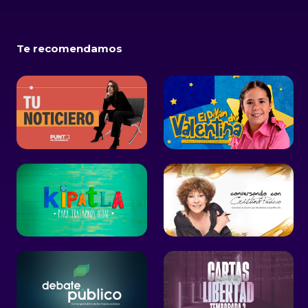
Te recomendamos