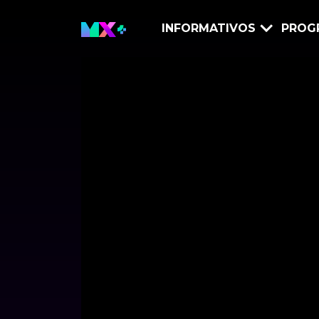
INFORMATIVOS
PROG