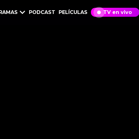
RAMAS
PODCAST
PELÍCULAS
TV en vivo