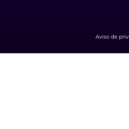
Aviso de pri