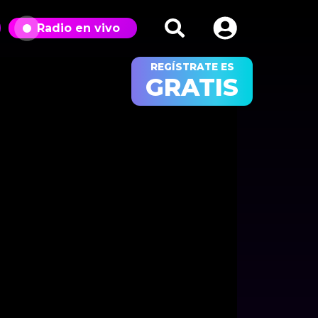
Radio en vivo
REGÍSTRATE ES
GRATIS