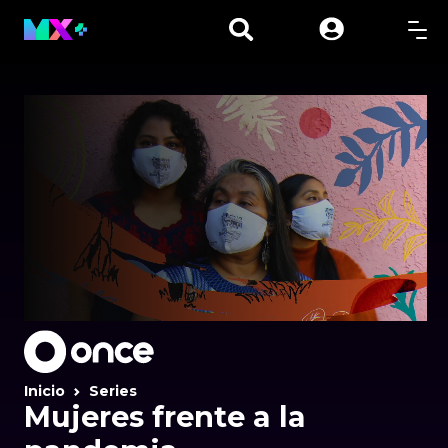
Inicio
Series
Mujeres frente a la