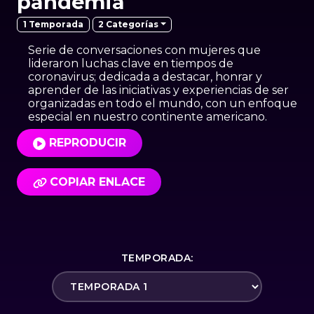
pandemia
2 Categorías
1 Temporada
Serie de conversaciones con mujeres que
lideraron luchas clave en tiempos de
coronavirus; dedicada a destacar, honrar y
aprender de las iniciativas y experiencias de ser
organizadas en todo el mundo, con un enfoque
especial en nuestro continente americano.
REPRODUCIR
COPIAR ENLACE
TEMPORADA: