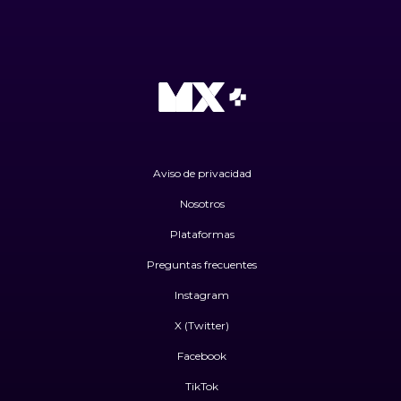
Aviso de privacidad
Nosotros
Plataformas
Preguntas frecuentes
Instagram
X (Twitter)
Facebook
TikTok