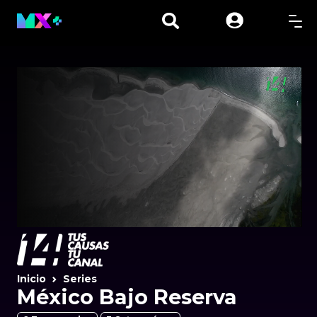
Inicio
Series
México Bajo Reserva