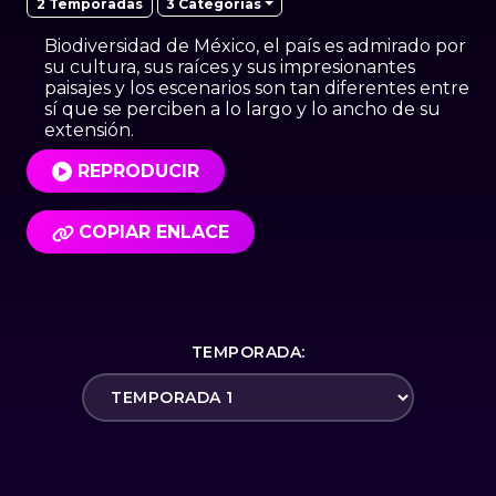
3 Categorías
2 Temporadas
Biodiversidad de México, el país es admirado por
su cultura, sus raíces y sus impresionantes
paisajes y los escenarios son tan diferentes entre
sí que se perciben a lo largo y lo ancho de su
extensión.
REPRODUCIR
COPIAR ENLACE
TEMPORADA: