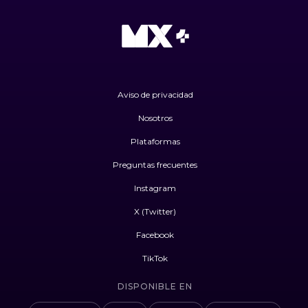
Aviso de privacidad
Nosotros
Plataformas
Preguntas frecuentes
Instagram
X (Twitter)
Facebook
TikTok
DISPONIBLE EN