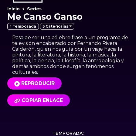
Inicio
Series
Me Canso Ganso
5 Categorías
1 Temporada
Pasa de ser una célebre frase a un programa de
televisión encabezado por Fernando Rivera
Calderón, quien nos guía por un viaje hacia la
pintura, la literatura, la historia, la música, la
política, la ciencia, la filosofía, la antropología y
demás ámbitos donde surgen fenómenos
culturales.
REPRODUCIR
COPIAR ENLACE
TEMPORADA: