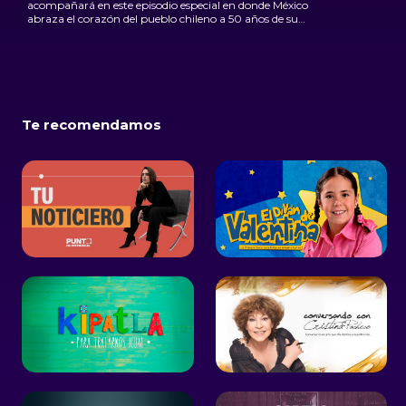
acompañará en este episodio especial en donde México
abraza el corazón del pueblo chileno a 50 años de su
Golpe de Estado.
Te recomendamos