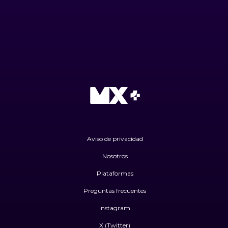
Aviso de privacidad
Nosotros
Plataformas
Preguntas frecuentes
Instagram
X (Twitter)