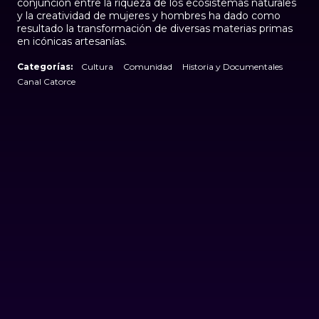
conjunción entre la riqueza de los ecosistemas naturales
y la creatividad de mujeres y hombres ha dado como
resultado la transformación de diversas materias primas
en icónicas artesanías.
Categorías:
Cultura
Comunidad
Historia y Documentales
Canal Catorce