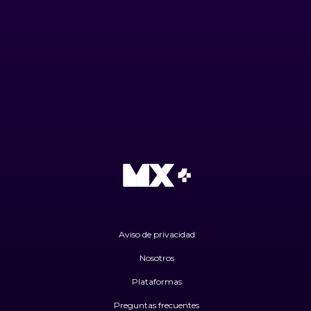
Aviso de privacidad
Nosotros
Plataformas
Preguntas frecuentes