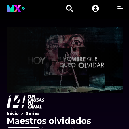
Inicio
Series
Maestros olvidados