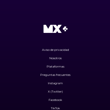
Aviso de privacidad
Nosotros
Plataformas
Preguntas frecuentes
Instagram
X (Twitter)
Facebook
TikTok