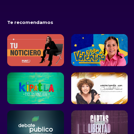
Te recomendamos