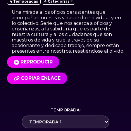
4 Categorías
4 Temporadas
Una mirada a los oficios persistentes que
acompañan nuestras vidas en lo individual y en
lo colectivo. Serie que nos acerca a oficios y
enseñanzas, a la sabiduría que es parte de
nuestra cultura y a los ciudadanos que son
maestros de vida y que, a través de su
apasionante y dedicado trabajo, siempre están
presentes entre nosotros, resistiéndose al olvido.
REPRODUCIR
COPIAR ENLACE
TEMPORADA: