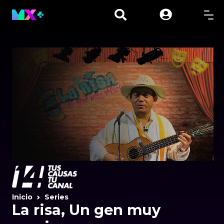
Inicio
Series
La risa, Un gen muy