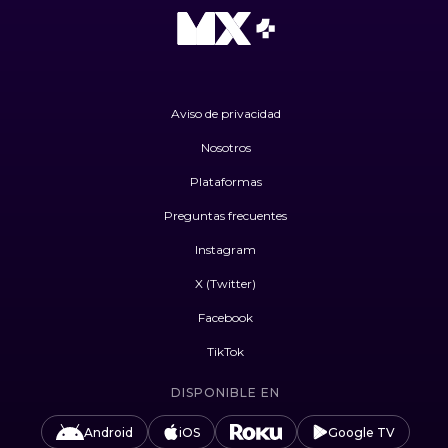
Aviso de privacidad
Nosotros
Plataformas
Preguntas frecuentes
Instagram
X (Twitter)
Facebook
TikTok
DISPONIBLE EN
Android
iOS
Google TV