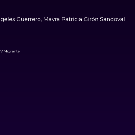
geles Guerrero, Mayra Patricia Girón Sandoval
TV Migrante