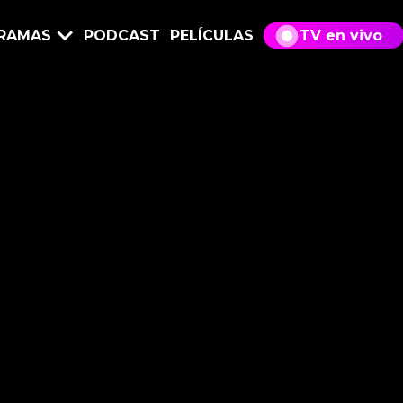
RAMAS
PODCAST
PELÍCULAS
TV en vivo