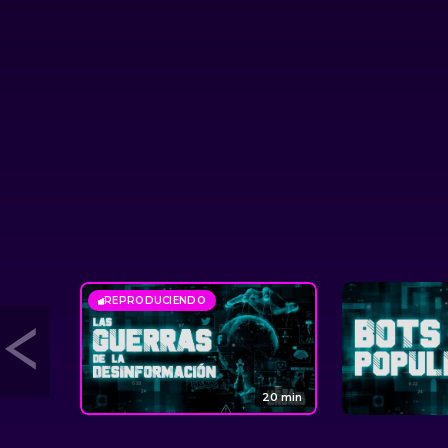
REPRODUCIENDO
20 min