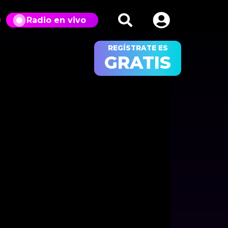
Radio en vivo
REGÍSTRATE ES
GRATIS