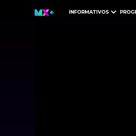
INFORMATIVOS
PROG