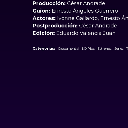
Producción:
César Andrade
Guion:
Ernesto Ángeles Guerrero
Actores:
Ivonne Gallardo, Ernesto Án
Postproducción:
César Andrade
Edición:
Eduardo Valencia Juan
Categorías:
Documental
MXPlus
Estrenos
Series