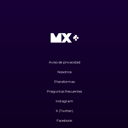
Aviso de privacidad
Nosotros
Plataformas
Preguntas frecuentes
Instagram
X (Twitter)
Facebook