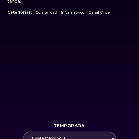
tanda.
Categorías:
Comunidad
Informativos
Canal Once
TEMPORADA: