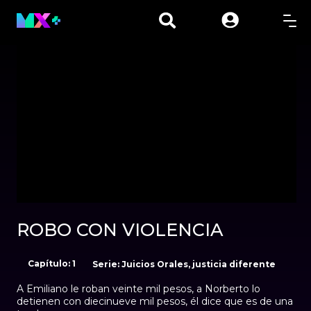
00:01
00:00
ROBO CON VIOLENCIA
Capítulo: 1
Serie: Juicios Orales, justicia diferente
A Emiliano le roban veinte mil pesos, a Norberto lo
detienen con diecinueve mil pesos, él dice que es de una