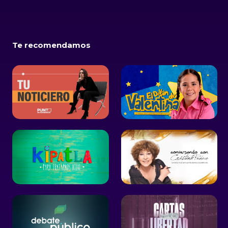
Te recomendamos