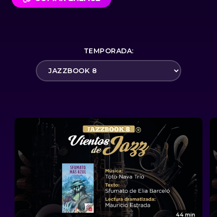
TEMPORADA:
44 min