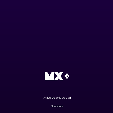
Aviso de privacidad
Nosotros