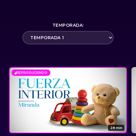
TEMPORADA:
REPRODUCIENDO
28 min