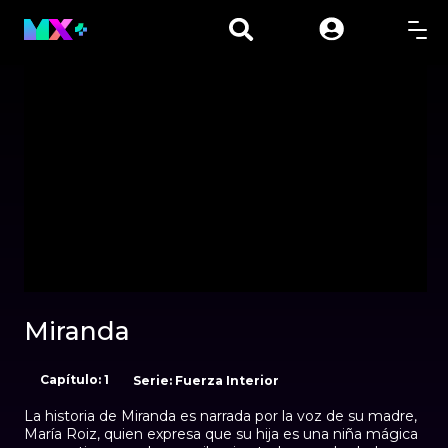
00:01
00:00
Miranda
Capítulo: 1
Serie: Fuerza Interior
La historia de Miranda es narrada por la voz de su madre,
María Roiz, quien expresa que su hija es una niña mágica