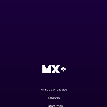
Aviso de privacidad
Nosotros
Plataformas