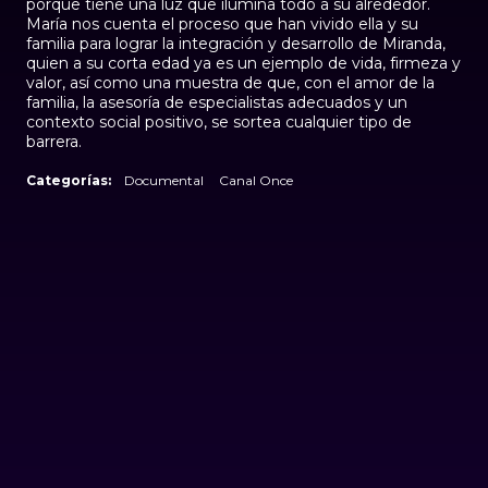
porque tiene una luz que ilumina todo a su alrededor.
María nos cuenta el proceso que han vivido ella y su
familia para lograr la integración y desarrollo de Miranda,
quien a su corta edad ya es un ejemplo de vida, firmeza y
valor, así como una muestra de que, con el amor de la
familia, la asesoría de especialistas adecuados y un
contexto social positivo, se sortea cualquier tipo de
barrera.
Categorías:
Documental
Canal Once