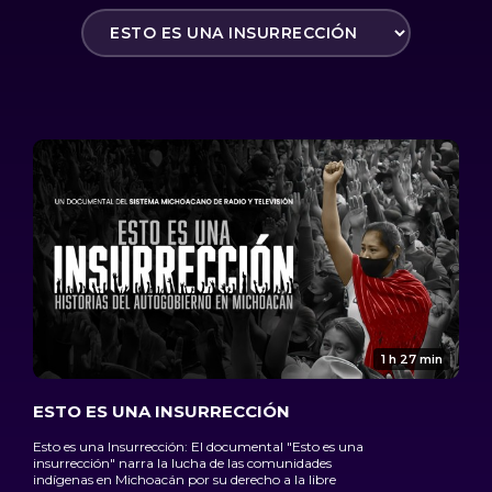
1 h 27 min
ESTO ES UNA INSURRECCIÓN
Esto es una Insurrección: El documental "Esto es una
insurrección" narra la lucha de las comunidades
indígenas en Michoacán por su derecho a la libre