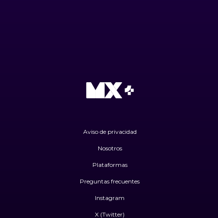
Aviso de privacidad
Nosotros
Plataformas
Preguntas frecuentes
Instagram
X (Twitter)