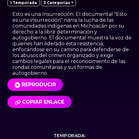
3 Categorías
1 Temporada
Esto es una Insurrección: El documental "Esto
es una insurrección" narra la lucha de las
comunidades indígenas en Michoacán por su
derecho a la libre determinación y
autogobierno. El documental muestra la voz de
quienes han liderado esta resistencia,
enfocándose en su camino para defenderse de
los abusos del crimen organizado y exigir
cambios legales para el reconocimiento de las
rondas comunitarias y sus formas de
autogobierno.
REPRODUCIR
COPIAR ENLACE
TEMPORADA: