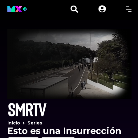
Inicio
Series
Esto es una Insurrección