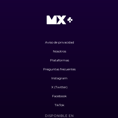
Aviso de privacidad
Nosotros
Plataformas
Preguntas frecuentes
Instagram
X (Twitter)
Facebook
TikTok
DISPONIBLE EN