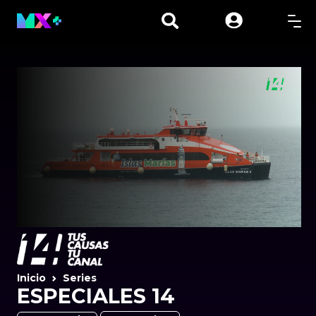
Inicio
Series
ESPECIALES 14