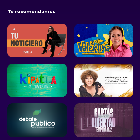
Te recomendamos