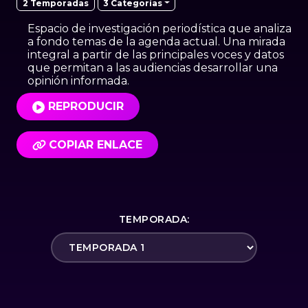
3 Categorías
2 Temporadas
Espacio de investigación periodística que analiza
a fondo temas de la agenda actual. Una mirada
integral a partir de las principales voces y datos
que permitan a las audiencias desarrollar una
opinión informada.
REPRODUCIR
COPIAR ENLACE
TEMPORADA: