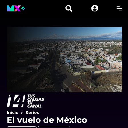
Inicio
Series
El vuelo de México