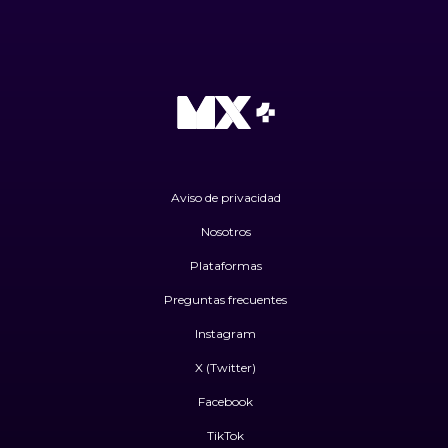
Aviso de privacidad
Nosotros
Plataformas
Preguntas frecuentes
Instagram
X (Twitter)
Facebook
TikTok