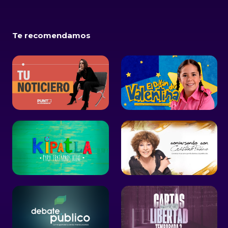
Te recomendamos