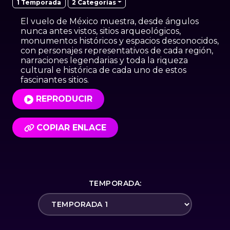
2 Categorías
1 Temporada
El vuelo de México muestra, desde ángulos
nunca antes vistos, sitios arqueológicos,
monumentos históricos y espacios desconocidos,
con personajes representativos de cada región,
narraciones legendarias y toda la riqueza
cultural e histórica de cada uno de estos
fascinantes sitios.
REPRODUCIR
COPIAR ENLACE
TEMPORADA: