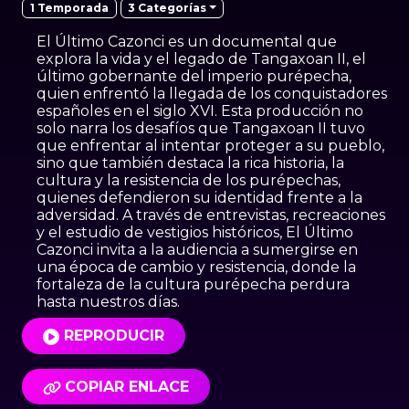
3 Categorías
1 Temporada
El Último Cazonci es un documental que
explora la vida y el legado de Tangaxoan II, el
último gobernante del imperio purépecha,
quien enfrentó la llegada de los conquistadores
españoles en el siglo XVI. Esta producción no
solo narra los desafíos que Tangaxoan II tuvo
que enfrentar al intentar proteger a su pueblo,
sino que también destaca la rica historia, la
cultura y la resistencia de los purépechas,
quienes defendieron su identidad frente a la
adversidad. A través de entrevistas, recreaciones
y el estudio de vestigios históricos, El Último
Cazonci invita a la audiencia a sumergirse en
una época de cambio y resistencia, donde la
fortaleza de la cultura purépecha perdura
hasta nuestros días.
REPRODUCIR
COPIAR ENLACE