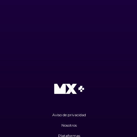
Aviso de privacidad
Nosotros
Plataformas