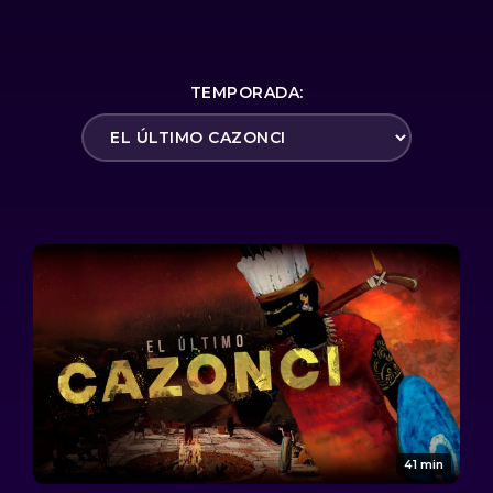
TEMPORADA:
41 min