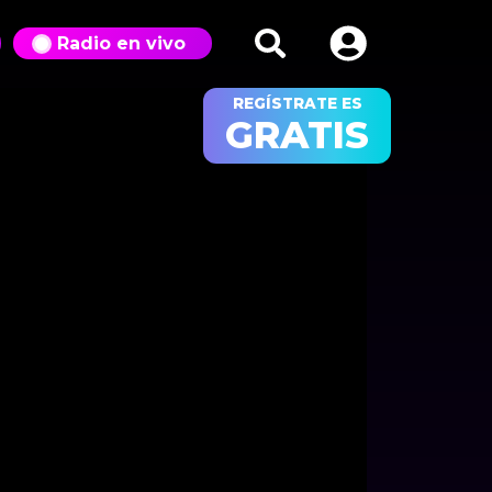
Radio en vivo
REGÍSTRATE ES
GRATIS