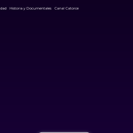
dad
Historia y Documentales
Canal Catorce