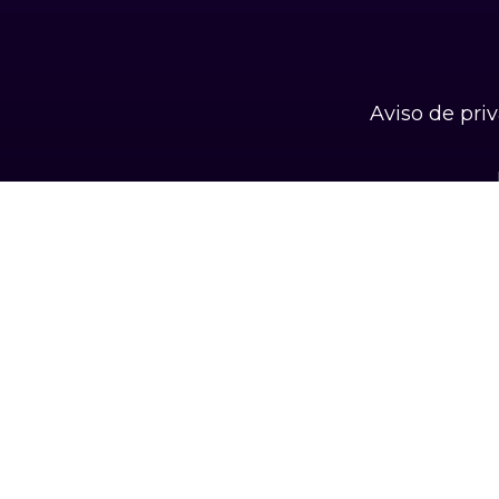
Aviso de pri