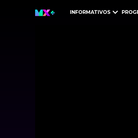
INFORMATIVOS
PROG