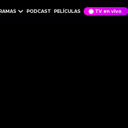
RAMAS
PODCAST
PELÍCULAS
TV en vivo