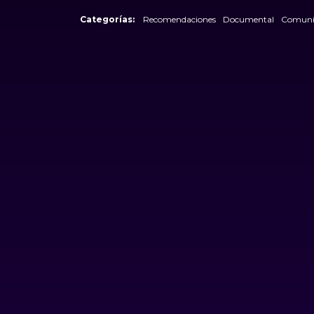
Categorías:
Recomendaciones
Documental
Comuni