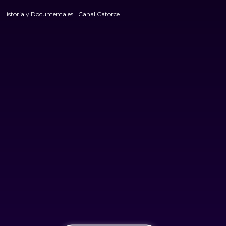
Historia y Documentales
Canal Catorce