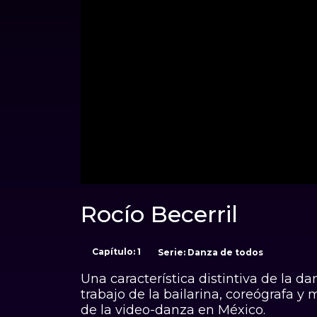
00:01
Rocío Becerril
Capítulo: 1
Serie: Danza de todos
Una característica distintiva de la d
trabajo de la bailarina, coreógrafa y
de la video-danza en México.