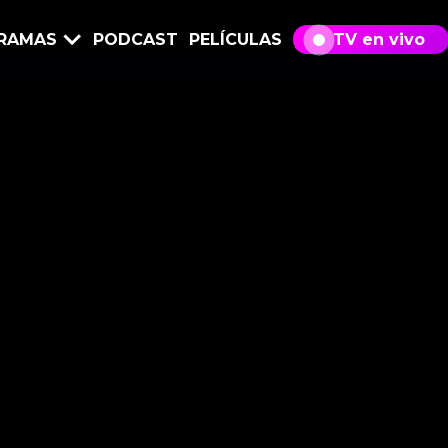
RAMAS
PODCAST
PELÍCULAS
TV en vivo