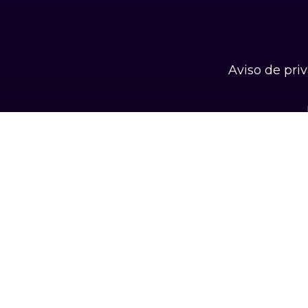
Aviso de pri