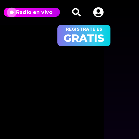
Radio en vivo
REGÍSTRATE ES
GRATIS