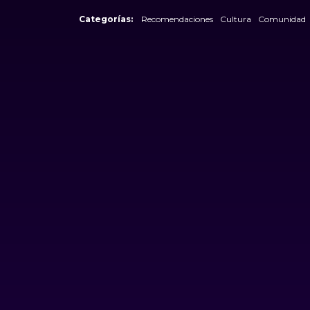
Categorías:
Recomendaciones
Cultura
Comunidad