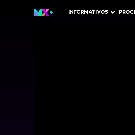
INFORMATIVOS
PROG