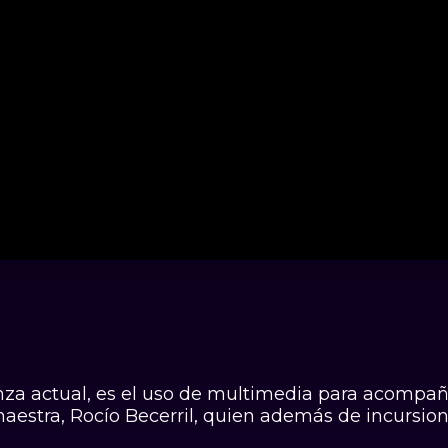
anza actual, es el uso de multimedia para acompañ
 maestra, Rocío Becerril, quien además de incursion