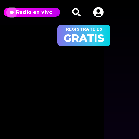
Radio en vivo
REGÍSTRATE ES
GRATIS