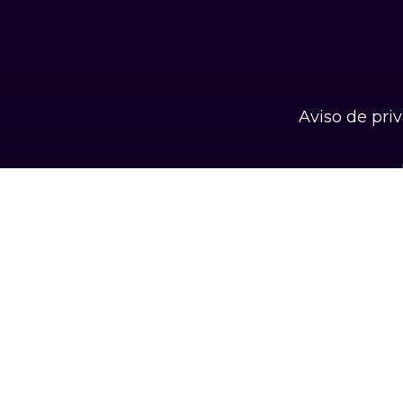
Aviso de pri