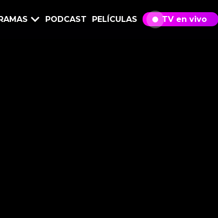
RAMAS
PODCAST
PELÍCULAS
TV en vivo