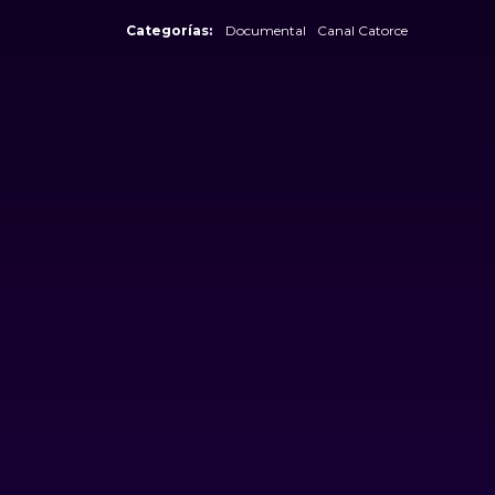
Categorías:
Documental
Canal Catorce