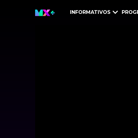
INFORMATIVOS
PROG